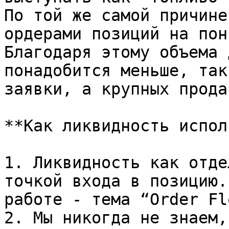
По той же самой причине
ордерами позиций на пон
Благодаря этому объема 
понадобится меньше, так
заявки, а крупных прода
**Как ликвидность испол
1. Ликвидность как отде
точкой входа в позицию.
работе - тема “Order Fl
2. Мы никогда не знаем,