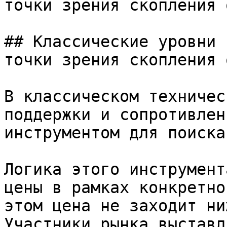
точки зрения скопления 
## Классические уровни 
точки зрения скопления 
В классическом техничес
поддержки и сопротивлен
инструментом для поиска
Логика этого инструмент
цены в рамках конкретно
этом цена не заходит ни
Участники рынка выставл