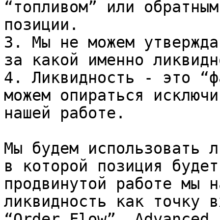
“топливом” или обратным
позиции.

3. Мы не можем утвержда
за какой именно ликвидн
4. Ликвидность - это “ф
можем опираться исключи
нашей работе.

Мы будем использовать л
в которой позиция будет
продвинутой работе мы н
ликвидность как точку в
“Order Flow”, Advanced.
